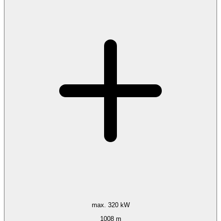
max. 320 kW
1008 m