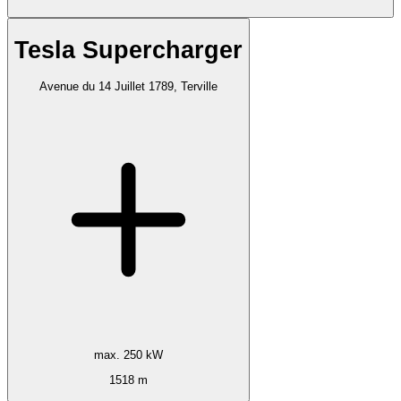
Tesla Supercharger
Avenue du 14 Juillet 1789, Terville
max. 250 kW
1518 m