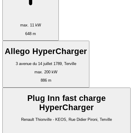
max. 11 kW
648 m
Allego HyperCharger
3 avenue du 14 juillet 1789, Terville
max. 200 kW
886 m
Plug Inn fast charge
HyperCharger
Renault Thionville - KEOS, Rue Didier Pironi, Terville