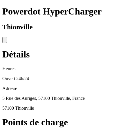
Powerdot HyperCharger
Thionville
Détails
Heures
Ouvert 24h/24
Adresse
5 Rue des Auriges, 57100 Thionville, France
57100 Thionville
Points de charge