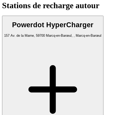
Stations de recharge autour
Powerdot HyperCharger
157 Av. de la Marne, 59700 Marcq-en-Barœul, , Marcq-en-Barœul