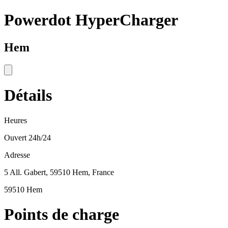
Powerdot HyperCharger
Hem
Détails
Heures
Ouvert 24h/24
Adresse
5 All. Gabert, 59510 Hem, France
59510 Hem
Points de charge