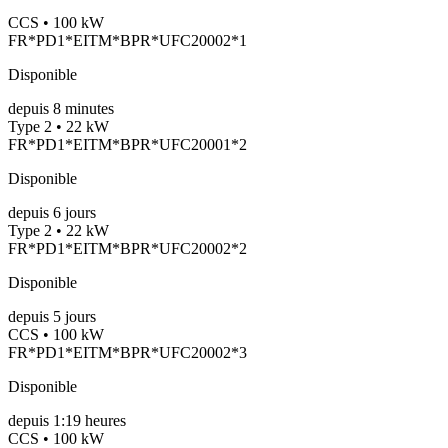
CCS • 100 kW
FR*PD1*EITM*BPR*UFC20002*1
Disponible
depuis
8
minutes
Type 2 • 22 kW
FR*PD1*EITM*BPR*UFC20001*2
Disponible
depuis
6
jours
Type 2 • 22 kW
FR*PD1*EITM*BPR*UFC20002*2
Disponible
depuis
5
jours
CCS • 100 kW
FR*PD1*EITM*BPR*UFC20002*3
Disponible
depuis
1:19 heures
CCS • 100 kW