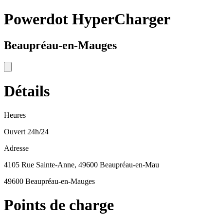
Powerdot HyperCharger
Beaupréau-en-Mauges
Détails
Heures
Ouvert 24h/24
Adresse
4105 Rue Sainte-Anne, 49600 Beaupréau-en-Mau
49600 Beaupréau-en-Mauges
Points de charge