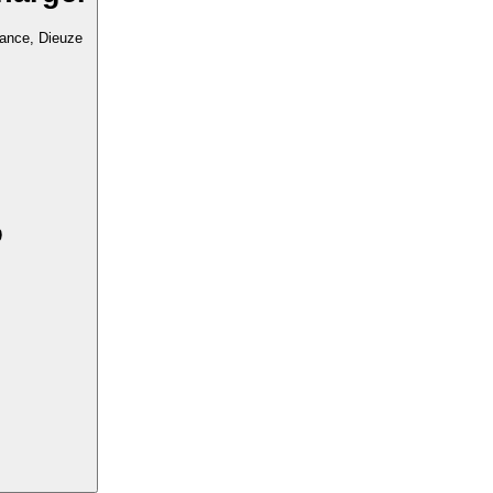
rance, Dieuze