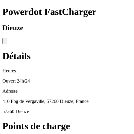
Powerdot FastCharger
Dieuze
Détails
Heures
Ouvert 24h/24
Adresse
410 Fbg de Vergaville, 57260 Dieuze, France
57260 Dieuze
Points de charge