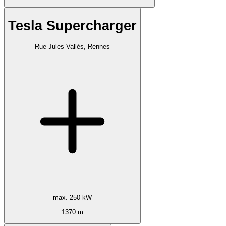
Tesla Supercharger
Rue Jules Vallès, Rennes
max. 250 kW
1370 m