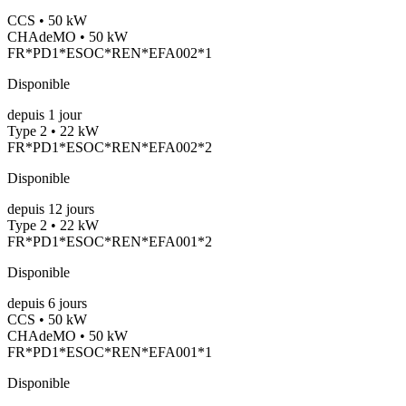
CCS • 50 kW
CHAdeMO • 50 kW
FR*PD1*ESOC*REN*EFA002*1
Disponible
depuis
1
jour
Type 2 • 22 kW
FR*PD1*ESOC*REN*EFA002*2
Disponible
depuis
12
jours
Type 2 • 22 kW
FR*PD1*ESOC*REN*EFA001*2
Disponible
depuis
6
jours
CCS • 50 kW
CHAdeMO • 50 kW
FR*PD1*ESOC*REN*EFA001*1
Disponible