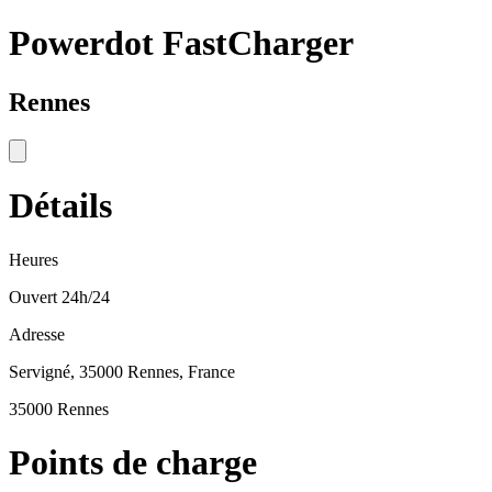
Powerdot FastCharger
Rennes
Détails
Heures
Ouvert 24h/24
Adresse
Servigné, 35000 Rennes, France
35000 Rennes
Points de charge