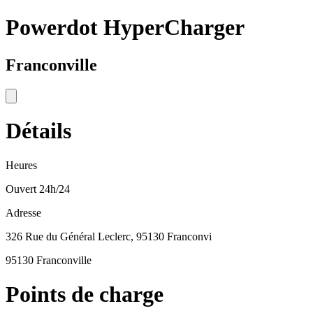
Powerdot HyperCharger
Franconville
Détails
Heures
Ouvert 24h/24
Adresse
326 Rue du Général Leclerc, 95130 Franconvi
95130 Franconville
Points de charge