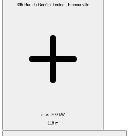
395 Rue du Général Leclerc, Franconville
max. 200 kW
118 m