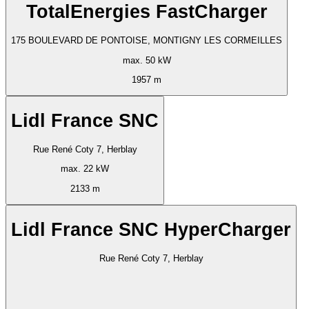
TotalEnergies FastCharger
175 BOULEVARD DE PONTOISE, MONTIGNY LES CORMEILLES
max. 50 kW
1957 m
Lidl France SNC
Rue René Coty 7, Herblay
max. 22 kW
2133 m
Lidl France SNC HyperCharger
Rue René Coty 7, Herblay