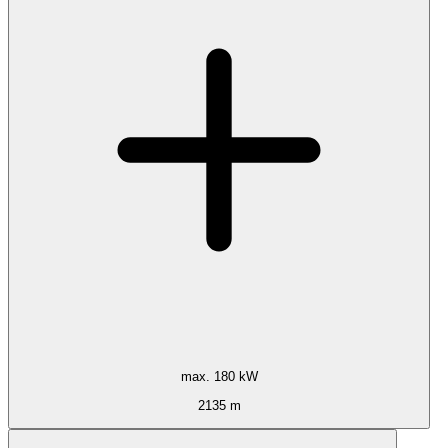
max. 180 kW
2135 m