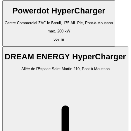
Powerdot HyperCharger
Centre Commercial ZAC le Breuil, 175 All. Pie, Pont-à-Mousson
max. 200 kW
567 m
DREAM ENERGY HyperCharger
Allée de l'Espace Saint-Martin 210, Pont-à-Mousson