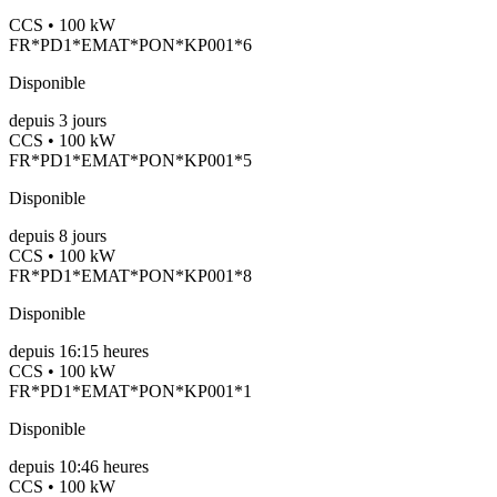
CCS • 100 kW
FR*PD1*EMAT*PON*KP001*6
Disponible
depuis
3
jours
CCS • 100 kW
FR*PD1*EMAT*PON*KP001*5
Disponible
depuis
8
jours
CCS • 100 kW
FR*PD1*EMAT*PON*KP001*8
Disponible
depuis
16:15 heures
CCS • 100 kW
FR*PD1*EMAT*PON*KP001*1
Disponible
depuis
10:46 heures
CCS • 100 kW