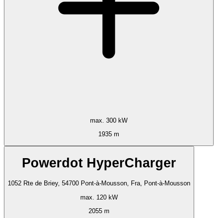
max. 300 kW
1935 m
Powerdot HyperCharger
1052 Rte de Briey, 54700 Pont-à-Mousson, Fra, Pont-à-Mousson
max. 120 kW
2055 m