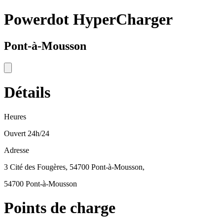
Powerdot HyperCharger
Pont-à-Mousson
Détails
Heures
Ouvert 24h/24
Adresse
3 Cité des Fougères, 54700 Pont-à-Mousson,
54700 Pont-à-Mousson
Points de charge