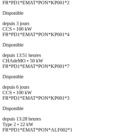
FR*PD1*EMAT*PON*KP001*2
Disponible
depuis
3
jours
CCS • 100 kW
FR*PD1*EMAT*PON*KP001*4
Disponible
depuis
13:51 heures
CHAdeMO • 50 kW
FR*PD1*EMAT*PON*KP001*7
Disponible
depuis
6
jours
CCS • 100 kW
FR*PD1*EMAT*PON*KP001*3
Disponible
depuis
13:28 heures
Type 2 • 22 kW
FR*PD1*EMAT*PON*ALF002*1