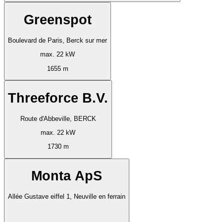
Greenspot
Boulevard de Paris, Berck sur mer
max. 22 kW
1655 m
Threeforce B.V.
Route d'Abbeville, BERCK
max. 22 kW
1730 m
Monta ApS
Allée Gustave eiffel 1, Neuville en ferrain