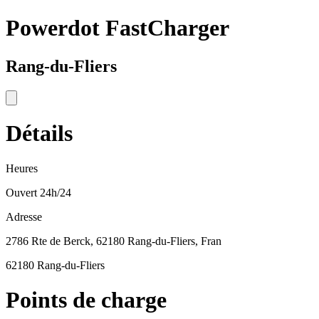
Powerdot FastCharger
Rang-du-Fliers
Détails
Heures
Ouvert 24h/24
Adresse
2786 Rte de Berck, 62180 Rang-du-Fliers, Fran
62180 Rang-du-Fliers
Points de charge