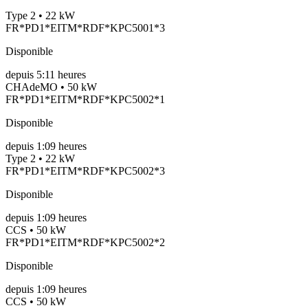
Type 2 • 22 kW
FR*PD1*EITM*RDF*KPC5001*3
Disponible
depuis
5:11 heures
CHAdeMO • 50 kW
FR*PD1*EITM*RDF*KPC5002*1
Disponible
depuis
1:09 heures
Type 2 • 22 kW
FR*PD1*EITM*RDF*KPC5002*3
Disponible
depuis
1:09 heures
CCS • 50 kW
FR*PD1*EITM*RDF*KPC5002*2
Disponible
depuis
1:09 heures
CCS • 50 kW