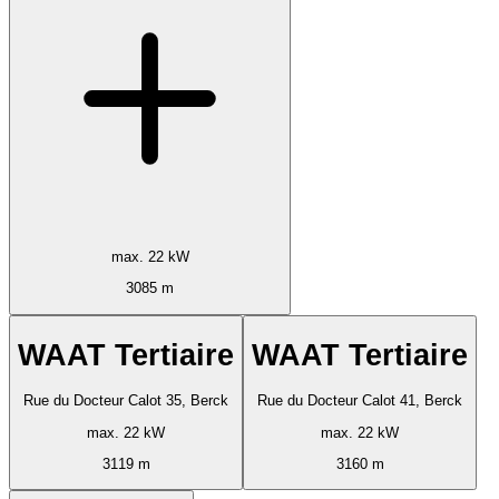
max. 22 kW
3085 m
WAAT Tertiaire
WAAT Tertiaire
Rue du Docteur Calot 35, Berck
Rue du Docteur Calot 41, Berck
max. 22 kW
max. 22 kW
3119 m
3160 m