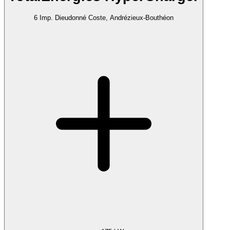
6 Imp. Dieudonné Coste, Andrézieux-Bouthéon