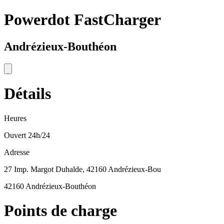
Powerdot FastCharger
Andrézieux-Bouthéon
Détails
Heures
Ouvert 24h/24
Adresse
27 Imp. Margot Duhalde, 42160 Andrézieux-Bou
42160 Andrézieux-Bouthéon
Points de charge