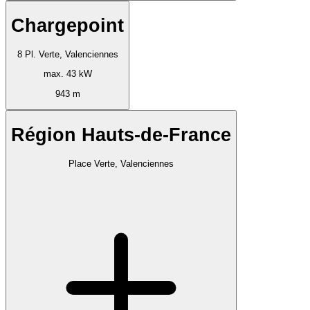
Chargepoint
8 Pl. Verte, Valenciennes
max. 43 kW
943 m
Région Hauts-de-France
Place Verte, Valenciennes