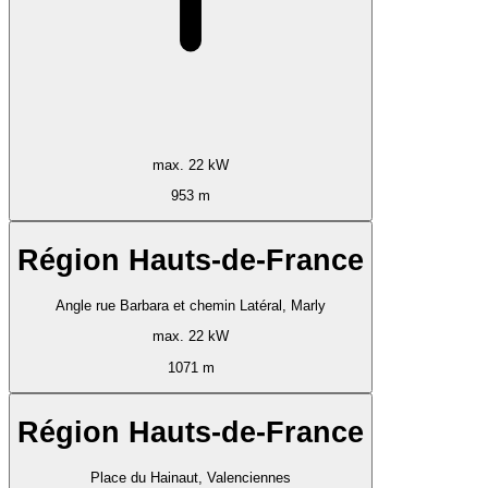
max. 22 kW
953 m
Région Hauts-de-France
Angle rue Barbara et chemin Latéral, Marly
max. 22 kW
1071 m
Région Hauts-de-France
Place du Hainaut, Valenciennes