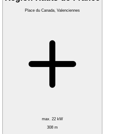
Place du Canada, Valenciennes
max. 22 kW
308 m