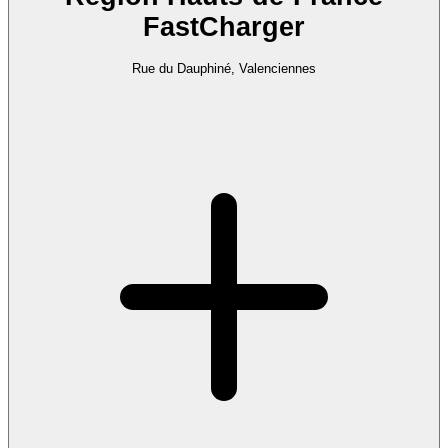
FastCharger
Rue du Dauphiné, Valenciennes