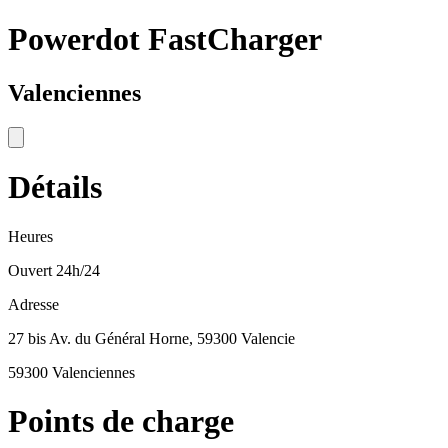
Powerdot FastCharger
Valenciennes
Détails
Heures
Ouvert 24h/24
Adresse
27 bis Av. du Général Horne, 59300 Valencie
59300 Valenciennes
Points de charge