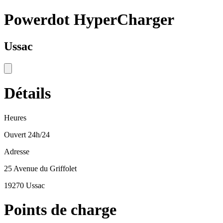
Powerdot HyperCharger
Ussac
Détails
Heures
Ouvert 24h/24
Adresse
25 Avenue du Griffolet
19270 Ussac
Points de charge