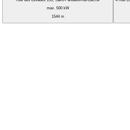
max. 500 kW
1544 m