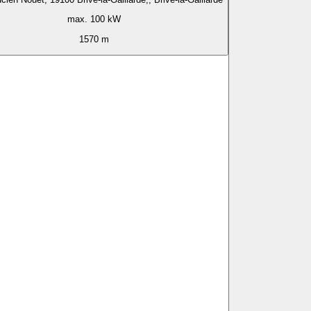
max. 100 kW
1570 m