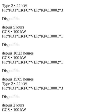
Type 2 • 22 kW
FR*PD1*EKFC*VLR*KPC10002*3
Disponible
depuis
5
jours
CCS • 100 kW
FR*PD1*EKFC*VLR*KPC10001*1
Disponible
depuis
10:23 heures
CCS • 100 kW
FR*PD1*EKFC*VLR*KPC10002*1
Disponible
depuis
15:05 heures
Type 2 • 22 kW
FR*PD1*EKFC*VLR*KPC10001*3
Disponible
depuis
2
jours
CCS • 100 kW