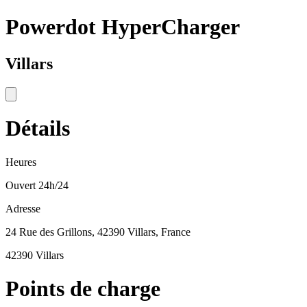
Powerdot HyperCharger
Villars
Détails
Heures
Ouvert 24h/24
Adresse
24 Rue des Grillons, 42390 Villars, France
42390 Villars
Points de charge