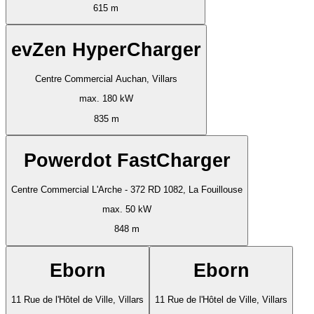
615 m
evZen HyperCharger
Centre Commercial Auchan, Villars
max. 180 kW
835 m
Powerdot FastCharger
Centre Commercial L'Arche - 372 RD 1082, La Fouillouse
max. 50 kW
848 m
Eborn
Eborn
11 Rue de l'Hôtel de Ville, Villars
11 Rue de l'Hôtel de Ville, Villars