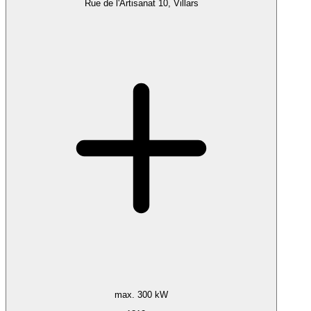
Rue de l'Artisanat 10, Villars
max. 300 kW