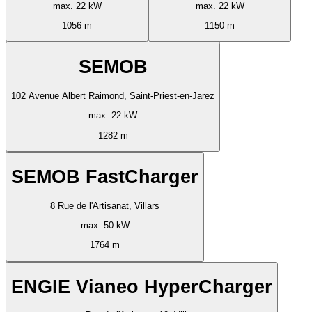
max. 22 kW
max. 22 kW
1056 m
1150 m
SEMOB
102 Avenue Albert Raimond, Saint-Priest-en-Jarez
max. 22 kW
1282 m
SEMOB FastCharger
8 Rue de l'Artisanat, Villars
max. 50 kW
1764 m
ENGIE Vianeo HyperCharger