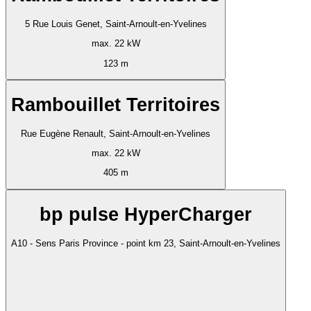
5 Rue Louis Genet, Saint-Arnoult-en-Yvelines
max. 22 kW
123 m
Rambouillet Territoires
Rue Eugène Renault, Saint-Arnoult-en-Yvelines
max. 22 kW
405 m
bp pulse HyperCharger
A10 - Sens Paris Province - point km 23, Saint-Arnoult-en-Yvelines