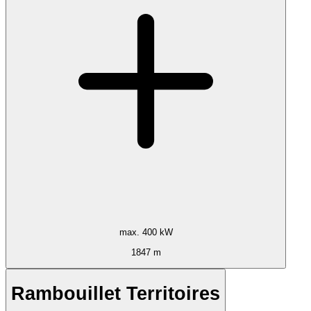
max. 400 kW
1847 m
Rambouillet Territoires