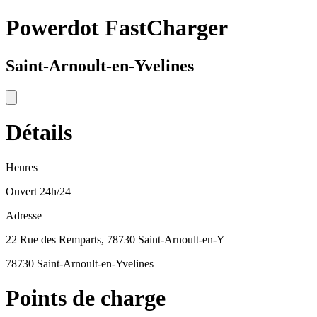
Powerdot FastCharger
Saint-Arnoult-en-Yvelines
Détails
Heures
Ouvert 24h/24
Adresse
22 Rue des Remparts, 78730 Saint-Arnoult-en-Y
78730 Saint-Arnoult-en-Yvelines
Points de charge