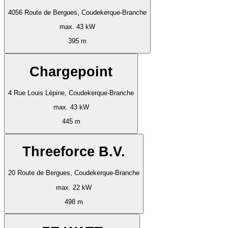
4056 Route de Bergues, Coudekerque-Branche
max. 43 kW
395 m
Chargepoint
4 Rue Louis Lépine, Coudekerque-Branche
max. 43 kW
445 m
Threeforce B.V.
20 Route de Bergues, Coudekerque-Branche
max. 22 kW
498 m