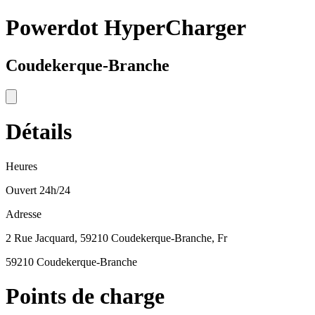
Powerdot HyperCharger
Coudekerque-Branche
Détails
Heures
Ouvert 24h/24
Adresse
2 Rue Jacquard, 59210 Coudekerque-Branche, Fr
59210 Coudekerque-Branche
Points de charge