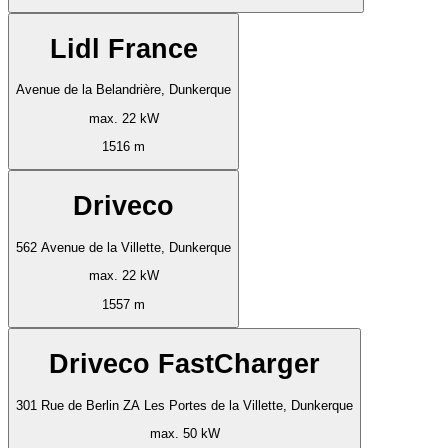
Lidl France
Avenue de la Belandrière, Dunkerque
max. 22 kW
1516 m
Driveco
562 Avenue de la Villette, Dunkerque
max. 22 kW
1557 m
Driveco FastCharger
301 Rue de Berlin ZA Les Portes de la Villette, Dunkerque
max. 50 kW