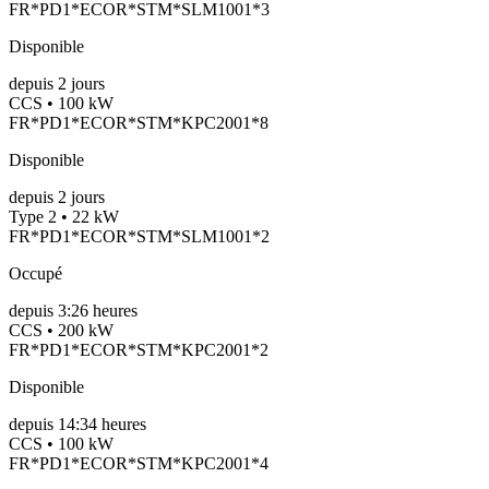
FR*PD1*ECOR*STM*SLM1001*3
Disponible
depuis
2
jours
CCS • 100 kW
FR*PD1*ECOR*STM*KPC2001*8
Disponible
depuis
2
jours
Type 2 • 22 kW
FR*PD1*ECOR*STM*SLM1001*2
Occupé
depuis
3:26 heures
CCS • 200 kW
FR*PD1*ECOR*STM*KPC2001*2
Disponible
depuis
14:34 heures
CCS • 100 kW
FR*PD1*ECOR*STM*KPC2001*4