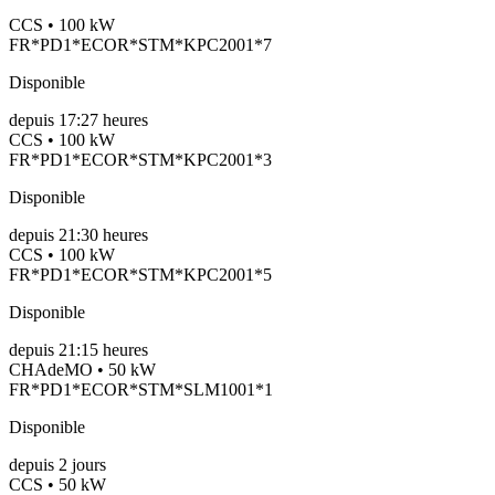
CCS • 100 kW
FR*PD1*ECOR*STM*KPC2001*7
Disponible
depuis
17:27 heures
CCS • 100 kW
FR*PD1*ECOR*STM*KPC2001*3
Disponible
depuis
21:30 heures
CCS • 100 kW
FR*PD1*ECOR*STM*KPC2001*5
Disponible
depuis
21:15 heures
CHAdeMO • 50 kW
FR*PD1*ECOR*STM*SLM1001*1
Disponible
depuis
2
jours
CCS • 50 kW