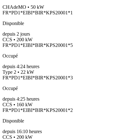
CHAdeMO • 50 kW
FR*PD1*EIBI*BIR*KPS20001*1
Disponible
depuis
2
jours
CCS • 200 kW
FR*PD1*EIBI*BIR*KPS20001*5
Occupé
depuis
4:24 heures
Type 2 • 22 kW
FR*PD1*EIBI*BIR*KPS20001*3
Occupé
depuis
4:25 heures
CCS • 160 kW
FR*PD1*EIBI*BIR*KPS20001*2
Disponible
depuis
16:10 heures
CCS • 200 kW