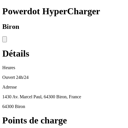
Powerdot HyperCharger
Biron
Détails
Heures
Ouvert 24h/24
Adresse
1430 Av. Marcel Paul, 64300 Biron, France
64300 Biron
Points de charge