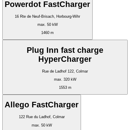
Powerdot FastCharger
16 Rte de Neuf-Brisach, Horbourg-Wihr
max. 50 kW
1460 m
Plug Inn fast charge
HyperCharger
Rue de Ladhof 122, Colmar
max. 320 kW
1553 m
Allego FastCharger
122 Rue du Ladhof, Colmar
max. 50 kW