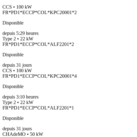
CCS • 100 kW
FR*PD1*ECCP*COL*KPC20001*2
Disponible
depuis
5:29 heures
Type 2 • 22 kW
FR*PD1*ECCP*COL*ALF2201*2
Disponible
depuis
31
jours
CCS • 100 kW
FR*PD1*ECCP*COL*KPC20001*4
Disponible
depuis
3:10 heures
Type 2 • 22 kW
FR*PD1*ECCP*COL*ALF2201*1
Disponible
depuis
31
jours
CHAdeMO • 50 kW