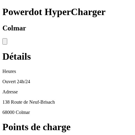
Powerdot HyperCharger
Colmar
Détails
Heures
Ouvert 24h/24
Adresse
138 Route de Neuf-Brisach
68000 Colmar
Points de charge