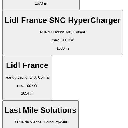
1570 m
Lidl France SNC HyperCharger
Rue du Ladhof 148, Colmar
max. 200 kW
1639 m
Lidl France
Rue du Ladhof 148, Colmar
max. 22 kW
1654 m
Last Mile Solutions
3 Rue de Vienne, Horbourg-Wihr