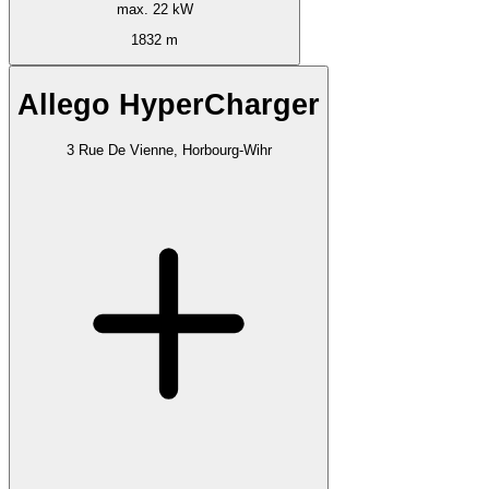
max. 22 kW
1832 m
Allego HyperCharger
3 Rue De Vienne, Horbourg-Wihr