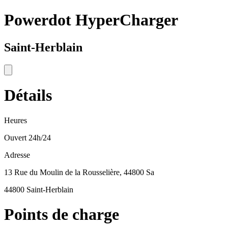
Powerdot HyperCharger
Saint-Herblain
Détails
Heures
Ouvert 24h/24
Adresse
13 Rue du Moulin de la Rousselière, 44800 Sa
44800 Saint-Herblain
Points de charge