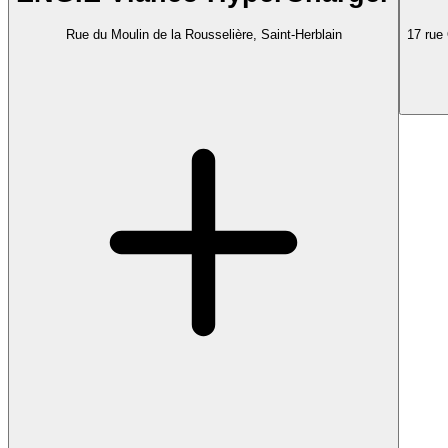
Rue du Moulin de la Rousselière, Saint-Herblain
17 ru