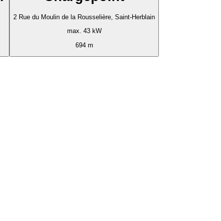
2 Rue du Moulin de la Rousselière, Saint-Herblain
max. 43 kW
694 m