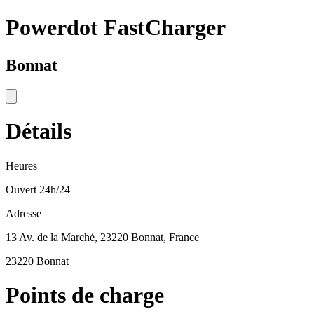
Powerdot FastCharger
Bonnat
Détails
Heures
Ouvert 24h/24
Adresse
13 Av. de la Marché, 23220 Bonnat, France
23220 Bonnat
Points de charge