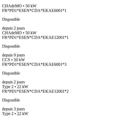
CHAdeMO • 50 kW
FR*PD1*ESEN*CDA*EKAE6001*1
Disponible
depuis
2
jours
CHAdeMO • 50 kW
FR*PD1*ESEN*CDA*EKAE12001*1
Disponible
depuis
9
jours
CCS • 50 kW
FR*PD1*ESEN*CDA*EKAE6001*3
Disponible
depuis
2
jours
Type 2 • 22 kW
FR*PD1*ESEN*CDA*EKAE12001*2
Disponible
depuis
3
jours
Type 2 • 22 kW