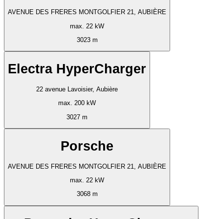
AVENUE DES FRERES MONTGOLFIER 21, AUBIÈRE
max. 22 kW
3023 m
Electra HyperCharger
22 avenue Lavoisier, Aubière
max. 200 kW
3027 m
Porsche
AVENUE DES FRERES MONTGOLFIER 21, AUBIÈRE
max. 22 kW
3068 m