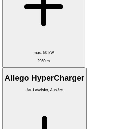
max. 50 kW
2980 m
Allego HyperCharger
Av. Lavoisier, Aubière