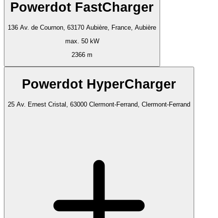
Powerdot FastCharger
136 Av. de Cournon, 63170 Aubière, France, Aubière
max. 50 kW
2366 m
Powerdot HyperCharger
25 Av. Ernest Cristal, 63000 Clermont-Ferrand, Clermont-Ferrand