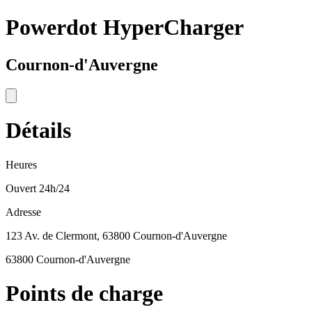
Powerdot HyperCharger
Cournon-d'Auvergne
Détails
Heures
Ouvert 24h/24
Adresse
123 Av. de Clermont, 63800 Cournon-d'Auvergne
63800 Cournon-d'Auvergne
Points de charge