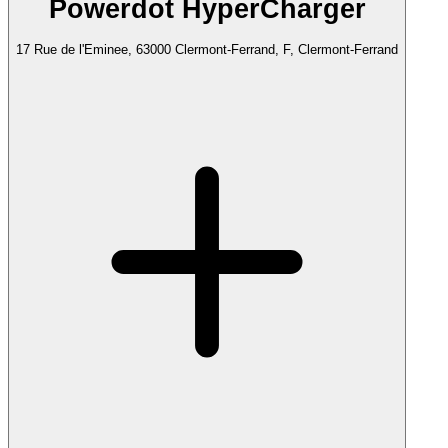
Powerdot HyperCharger
17 Rue de l'Eminee, 63000 Clermont-Ferrand, F, Clermont-Ferrand