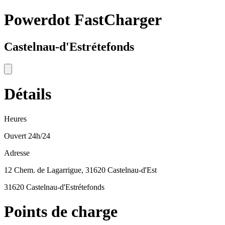
Powerdot FastCharger
Castelnau-d'Estrétefonds
Détails
Heures
Ouvert 24h/24
Adresse
12 Chem. de Lagarrigue, 31620 Castelnau-d'Est
31620 Castelnau-d'Estrétefonds
Points de charge