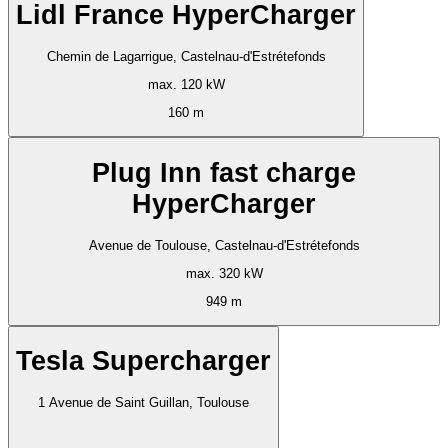
Lidl France HyperCharger
Chemin de Lagarrigue, Castelnau-d'Estrétefonds
max. 120 kW
160 m
Plug Inn fast charge
HyperCharger
Avenue de Toulouse, Castelnau-d'Estrétefonds
max. 320 kW
949 m
Tesla Supercharger
1 Avenue de Saint Guillan, Toulouse