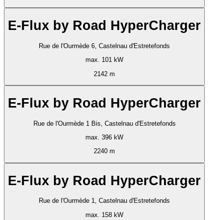
E-Flux by Road HyperCharger
Rue de l'Ourmède 6, Castelnau d'Estretefonds
max. 101 kW
2142 m
E-Flux by Road HyperCharger
Rue de l'Ourmède 1 Bis, Castelnau d'Estretefonds
max. 396 kW
2240 m
E-Flux by Road HyperCharger
Rue de l'Ourmède 1, Castelnau d'Estretefonds
max. 158 kW