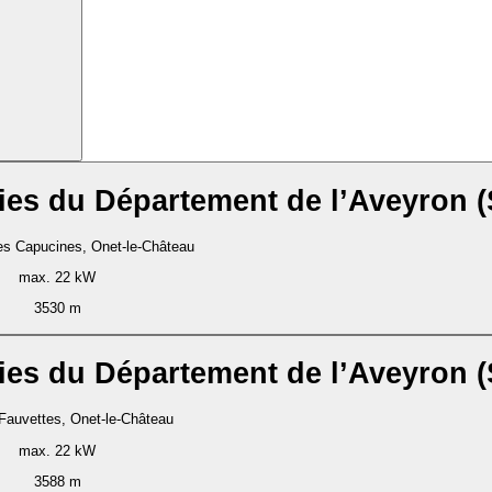
ies du Département de l’Aveyron 
es Capucines, Onet-le-Château
max. 22 kW
3530 m
ies du Département de l’Aveyron 
Fauvettes, Onet-le-Château
max. 22 kW
3588 m