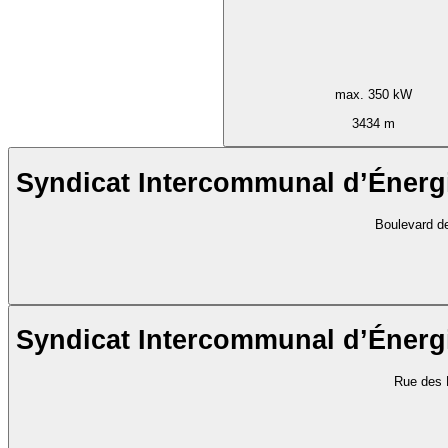
max. 350 kW
3434 m
Syndicat Intercommunal d’Énerg
Boulevard d
Syndicat Intercommunal d’Énerg
Rue des 