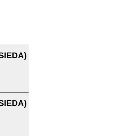
(SIEDA)
(SIEDA)