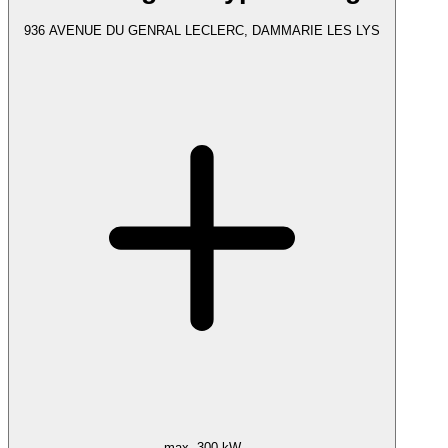
936 AVENUE DU GENRAL LECLERC, DAMMARIE LES LYS
max. 300 kW