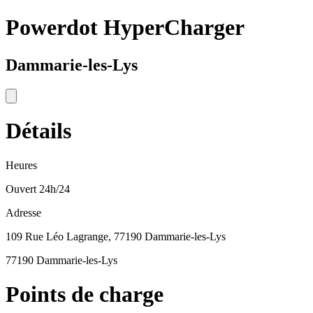
Powerdot HyperCharger
Dammarie-les-Lys
Détails
Heures
Ouvert 24h/24
Adresse
109 Rue Léo Lagrange, 77190 Dammarie-les-Lys
77190 Dammarie-les-Lys
Points de charge