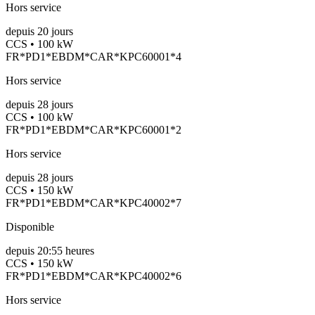
Hors service
depuis
20
jours
CCS • 100 kW
FR*PD1*EBDM*CAR*KPC60001*4
Hors service
depuis
28
jours
CCS • 100 kW
FR*PD1*EBDM*CAR*KPC60001*2
Hors service
depuis
28
jours
CCS • 150 kW
FR*PD1*EBDM*CAR*KPC40002*7
Disponible
depuis
20:55 heures
CCS • 150 kW
FR*PD1*EBDM*CAR*KPC40002*6
Hors service