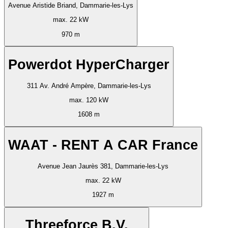
Avenue Aristide Briand, Dammarie-les-Lys
max. 22 kW
970 m
Powerdot HyperCharger
311 Av. André Ampère, Dammarie-les-Lys
max. 120 kW
1608 m
WAAT - RENT A CAR France
Avenue Jean Jaurès 381, Dammarie-les-Lys
max. 22 kW
1927 m
Threeforce B.V.