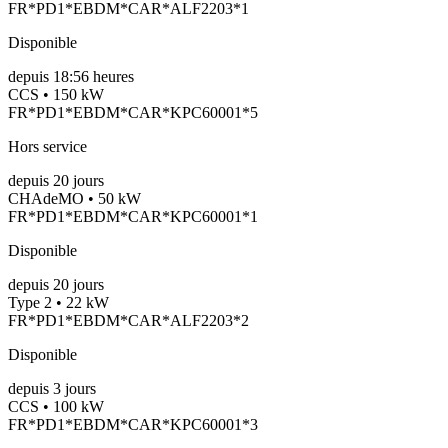
FR*PD1*EBDM*CAR*ALF2203*1
Disponible
depuis
18:56 heures
CCS • 150 kW
FR*PD1*EBDM*CAR*KPC60001*5
Hors service
depuis
20
jours
CHAdeMO • 50 kW
FR*PD1*EBDM*CAR*KPC60001*1
Disponible
depuis
20
jours
Type 2 • 22 kW
FR*PD1*EBDM*CAR*ALF2203*2
Disponible
depuis
3
jours
CCS • 100 kW
FR*PD1*EBDM*CAR*KPC60001*3