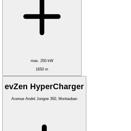
max. 250 kW
1650 m
evZen HyperCharger
Avenue André Jorigne 350, Montauban