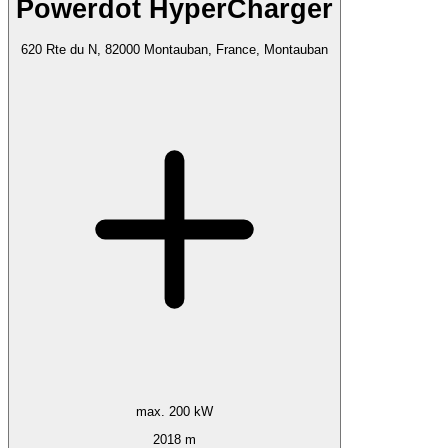
Powerdot HyperCharger
620 Rte du N, 82000 Montauban, France, Montauban
max. 200 kW
2018 m