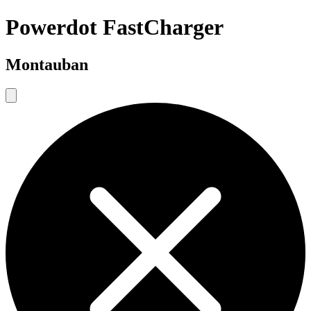
Powerdot FastCharger
Montauban