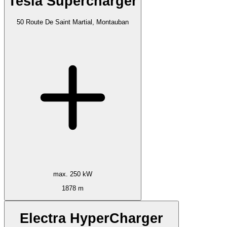
Tesla Supercharger
50 Route De Saint Martial, Montauban
max. 250 kW
1878 m
Electra HyperCharger