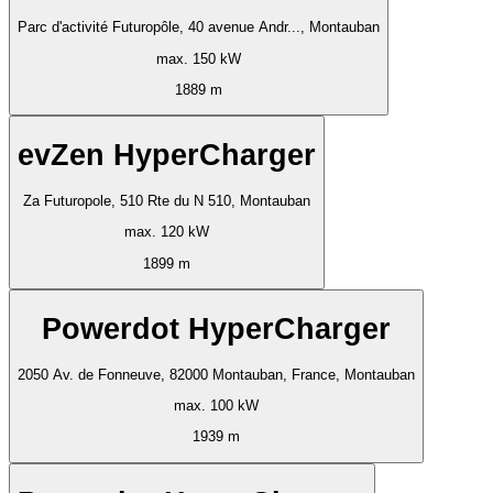
Parc d'activité Futuropôle, 40 avenue Andr..., Montauban
max. 150 kW
1889 m
evZen HyperCharger
Za Futuropole, 510 Rte du N 510, Montauban
max. 120 kW
1899 m
Powerdot HyperCharger
2050 Av. de Fonneuve, 82000 Montauban, France, Montauban
max. 100 kW
1939 m