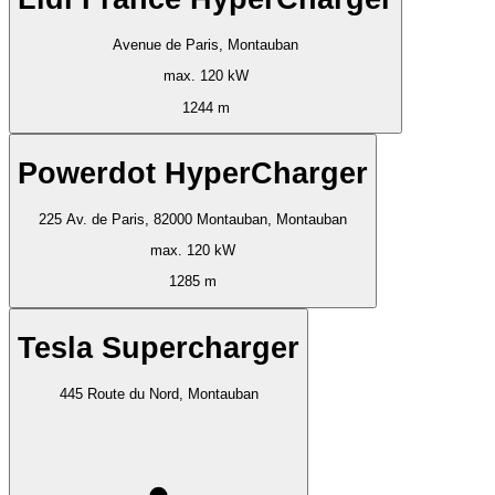
Avenue de Paris, Montauban
max. 120 kW
1244 m
Powerdot HyperCharger
225 Av. de Paris, 82000 Montauban, Montauban
max. 120 kW
1285 m
Tesla Supercharger
445 Route du Nord, Montauban