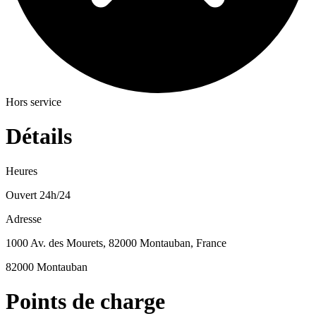
Hors service
Détails
Heures
Ouvert 24h/24
Adresse
1000 Av. des Mourets, 82000 Montauban, France
82000 Montauban
Points de charge