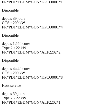
FR*PD1*EBDM*GON*KPC60001*1
Disponible
depuis
39
jours
CCS • 200 kW
FR*PD1*EBDM*GON*KPC60001*4
Disponible
depuis
1:55 heures
Type 2 • 22 kW
FR*PD1*EBDM*GON*ALF2202*2
Disponible
depuis
4:44 heures
CCS • 200 kW
FR*PD1*EBDM*GON*KPC60001*8
Hors service
depuis
39
jours
Type 2 • 22 kW
FR*PD1*EBDM*GON*ALF2202*1