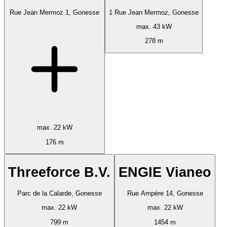
Rue Jean Mermoz 1, Gonesse
1 Rue Jean Mermoz, Gonesse
max. 43 kW
278 m
max. 22 kW
176 m
Threeforce B.V.
ENGIE Vianeo
Parc de la Calarde, Gonesse
Rue Ampère 14, Gonesse
max. 22 kW
max. 22 kW
799 m
1454 m