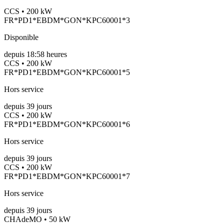
CCS • 200 kW
FR*PD1*EBDM*GON*KPC60001*3
Disponible
depuis
18:58 heures
CCS • 200 kW
FR*PD1*EBDM*GON*KPC60001*5
Hors service
depuis
39
jours
CCS • 200 kW
FR*PD1*EBDM*GON*KPC60001*6
Hors service
depuis
39
jours
CCS • 200 kW
FR*PD1*EBDM*GON*KPC60001*7
Hors service
depuis
39
jours
CHAdeMO • 50 kW