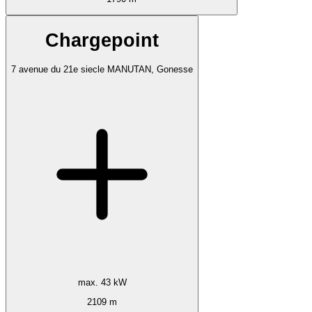
Chargepoint
7 avenue du 21e siecle MANUTAN, Gonesse
max. 43 kW
2109 m