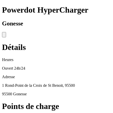
Powerdot HyperCharger
Gonesse
Détails
Heures
Ouvert 24h/24
Adresse
1 Rond-Point de la Croix de St Benoit, 95500
95500 Gonesse
Points de charge