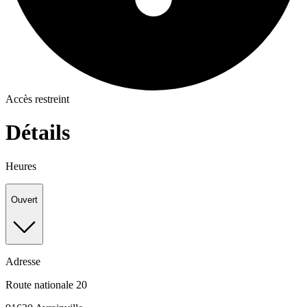
Accès restreint
Détails
Heures
Ouvert
Adresse
Route nationale 20