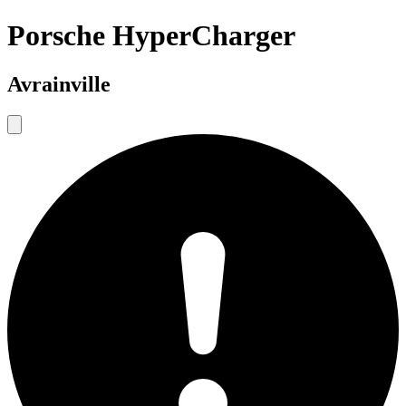
Porsche HyperCharger
Avrainville