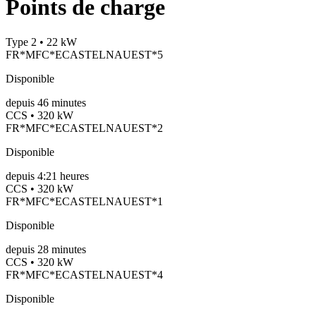
Points de charge
Type 2 • 22 kW
FR*MFC*ECASTELNAUEST*5
Disponible
depuis
46
minutes
CCS • 320 kW
FR*MFC*ECASTELNAUEST*2
Disponible
depuis
4:21 heures
CCS • 320 kW
FR*MFC*ECASTELNAUEST*1
Disponible
depuis
28
minutes
CCS • 320 kW
FR*MFC*ECASTELNAUEST*4
Disponible