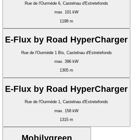
Rue de l'Ourmède 6, Castelnau d'Estretefonds
max. 101 kW
1198 m
E-Flux by Road HyperCharger
Rue de l'Ourmède 1 Bis, Castelnau d'Estretefonds
max. 396 kW
1305 m
E-Flux by Road HyperCharger
Rue de l'Ourmède 1, Castelnau d'Estretefonds
max. 158 kW
1315 m
Mobilygreen