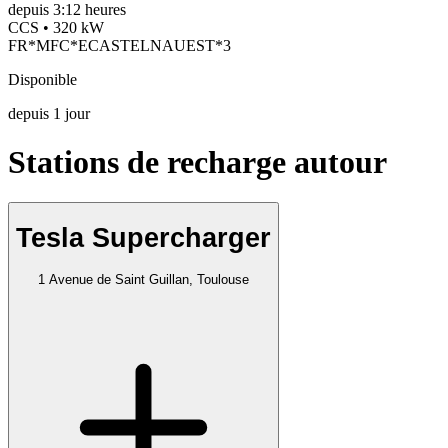
depuis
3:12 heures
CCS • 320 kW
FR*MFC*ECASTELNAUEST*3
Disponible
depuis
1
jour
Stations de recharge autour
Tesla Supercharger
1 Avenue de Saint Guillan, Toulouse