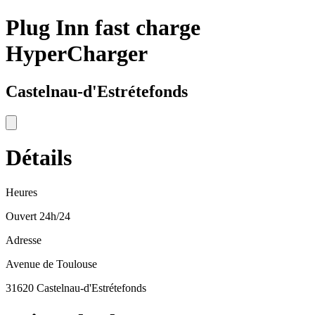
Plug Inn fast charge
HyperCharger
Castelnau-d'Estrétefonds
Détails
Heures
Ouvert 24h/24
Adresse
Avenue de Toulouse
31620 Castelnau-d'Estrétefonds