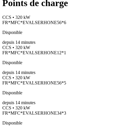
Points de charge
CCS • 320 kW
FR*MFC*EVALSERHONE56*6
Disponible
depuis
14
minutes
CCS • 320 kW
FR*MFC*EVALSERHONE12*1
Disponible
depuis
14
minutes
CCS • 320 kW
FR*MFC*EVALSERHONE56*5
Disponible
depuis
14
minutes
CCS • 320 kW
FR*MFC*EVALSERHONE34*3
Disponible