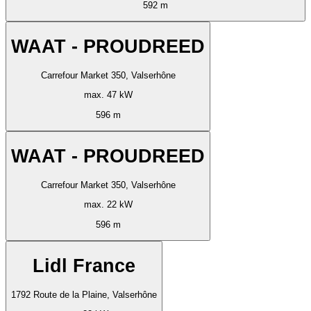
592 m
WAAT - PROUDREED
Carrefour Market 350, Valserhône
max. 47 kW
596 m
WAAT - PROUDREED
Carrefour Market 350, Valserhône
max. 22 kW
596 m
Lidl France
1792 Route de la Plaine, Valserhône