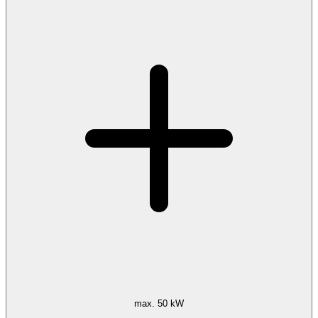
max. 50 kW