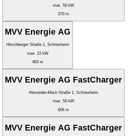
max. 50 kW
370 m
MVV Energie AG
Hirschberger Straße 1, Schriesheim
max. 22 kW
483 m
MVV Energie AG FastCharger
Alexander-Mack-Straße 1, Schriesheim
max. 50 kW
606 m
MVV Energie AG FastCharger