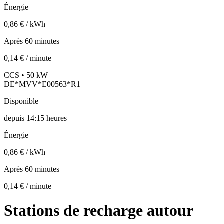
Énergie
0,86 € / kWh
Après 60 minutes
0,14 € / minute
CCS • 50 kW
DE*MVV*E00563*R1
Disponible
depuis
14:15 heures
Énergie
0,86 € / kWh
Après 60 minutes
0,14 € / minute
Stations de recharge autour