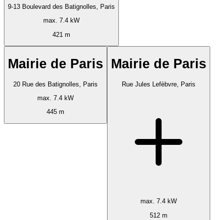
9-13 Boulevard des Batignolles, Paris
max. 7.4 kW
421 m
Mairie de Paris
Mairie de Paris
20 Rue des Batignolles, Paris
Rue Jules Lefèbvre, Paris
max. 7.4 kW
445 m
max. 7.4 kW
512 m