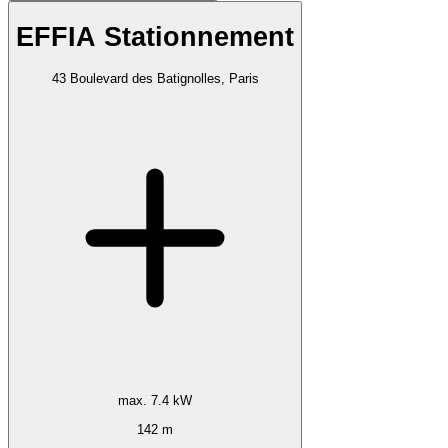
EFFIA Stationnement
43 Boulevard des Batignolles, Paris
max. 7.4 kW
142 m