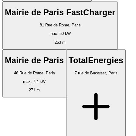
Mairie de Paris FastCharger
81 Rue de Rome, Paris
max. 50 kW
253 m
Mairie de Paris
TotalEnergies
46 Rue de Rome, Paris
7 rue de Bucarest, Paris
max. 7.4 kW
271 m