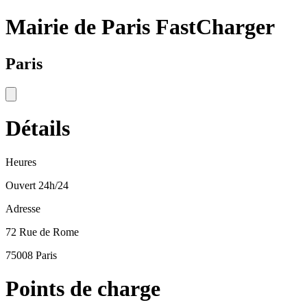
Mairie de Paris FastCharger
Paris
Détails
Heures
Ouvert 24h/24
Adresse
72 Rue de Rome
75008 Paris
Points de charge