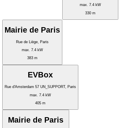
max. 7.4 kW
330 m
Mairie de Paris
Rue de Liège, Paris
max. 7.4 kW
383 m
EVBox
Rue d'Amsterdam 57 UN_SUPPORT, Paris
max. 7.4 kW
405 m
Mairie de Paris