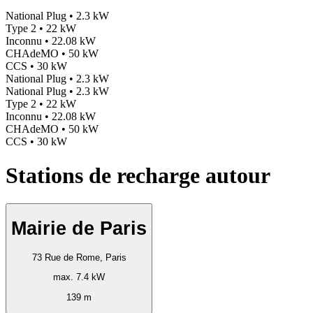
National Plug • 2.3 kW
Type 2 • 22 kW
Inconnu • 22.08 kW
CHAdeMO • 50 kW
CCS • 30 kW
National Plug • 2.3 kW
National Plug • 2.3 kW
Type 2 • 22 kW
Inconnu • 22.08 kW
CHAdeMO • 50 kW
CCS • 30 kW
Stations de recharge autour
Mairie de Paris
73 Rue de Rome, Paris
max. 7.4 kW
139 m