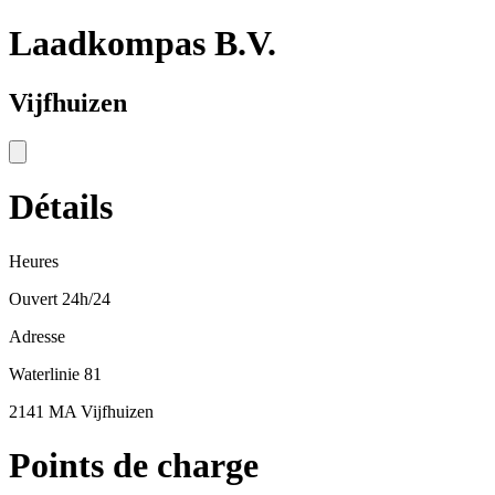
Laadkompas B.V.
Vijfhuizen
Détails
Heures
Ouvert 24h/24
Adresse
Waterlinie 81
2141 MA Vijfhuizen
Points de charge