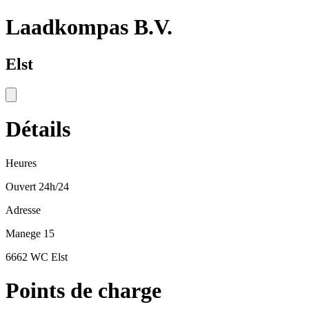
Laadkompas B.V.
Elst
Détails
Heures
Ouvert 24h/24
Adresse
Manege 15
6662 WC Elst
Points de charge