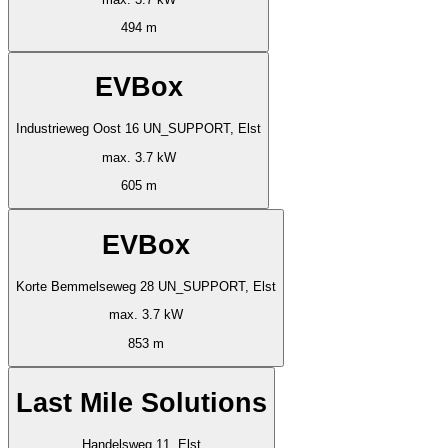
494 m
EVBox
Industrieweg Oost 16 UN_SUPPORT, Elst
max. 3.7 kW
605 m
EVBox
Korte Bemmelseweg 28 UN_SUPPORT, Elst
max. 3.7 kW
853 m
Last Mile Solutions
Handelsweg 11, Elst