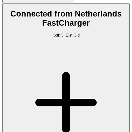
Connected from Netherlands
FastCharger
Kolk 5, Elst Gld