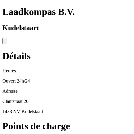
Laadkompas B.V.
Kudelstaart
Détails
Heures
Ouvert 24h/24
Adresse
Clantstraat 26
1433 NV Kudelstaart
Points de charge