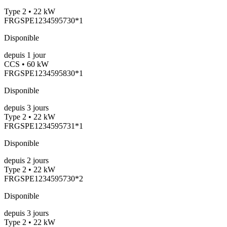
Type 2 • 22 kW
FRGSPE1234595730*1
Disponible
depuis
1
jour
CCS • 60 kW
FRGSPE1234595830*1
Disponible
depuis
3
jours
Type 2 • 22 kW
FRGSPE1234595731*1
Disponible
depuis
2
jours
Type 2 • 22 kW
FRGSPE1234595730*2
Disponible
depuis
3
jours
Type 2 • 22 kW