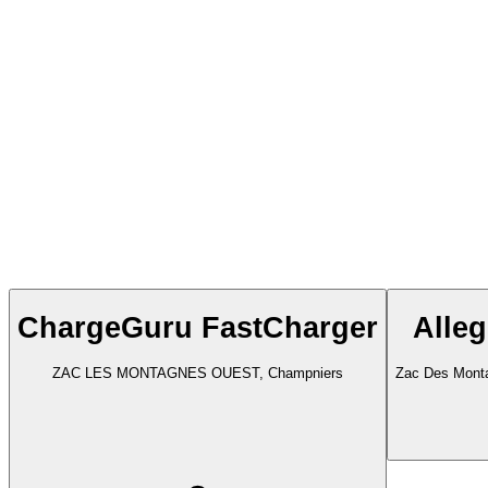
ChargeGuru FastCharger
Alle
ZAC LES MONTAGNES OUEST, Champniers
Zac Des Mont