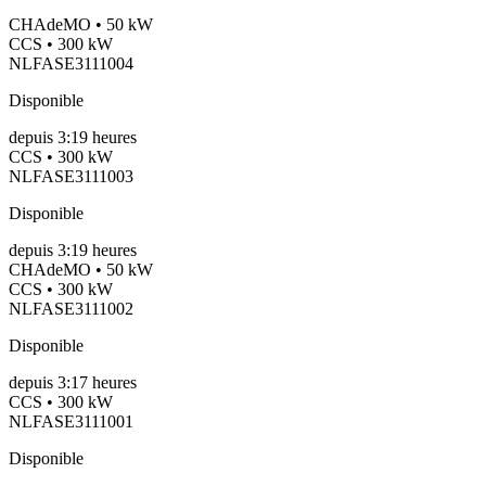
CHAdeMO • 50 kW
CCS • 300 kW
NLFASE3111004
Disponible
depuis
3:19 heures
CCS • 300 kW
NLFASE3111003
Disponible
depuis
3:19 heures
CHAdeMO • 50 kW
CCS • 300 kW
NLFASE3111002
Disponible
depuis
3:17 heures
CCS • 300 kW
NLFASE3111001
Disponible