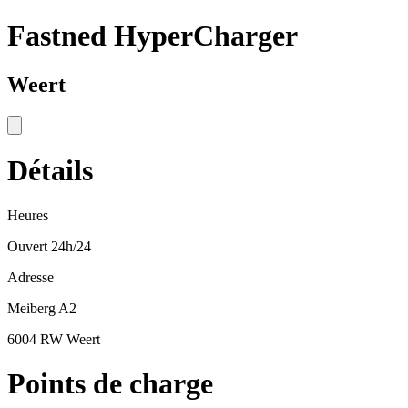
Fastned HyperCharger
Weert
Détails
Heures
Ouvert 24h/24
Adresse
Meiberg A2
6004 RW Weert
Points de charge