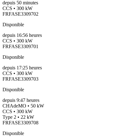
depuis
50
minutes
CCS • 300 kW
FRFASE3309702
Disponible
depuis
16:56 heures
CCS • 300 kW
FRFASE3309701
Disponible
depuis
17:25 heures
CCS • 300 kW
FRFASE3309703
Disponible
depuis
9:47 heures
CHAdeMO • 50 kW
CCS • 300 kW
Type 2 • 22 kW
FRFASE3309708
Disponible