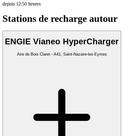
depuis
12:50 heures
Stations de recharge autour
ENGIE Vianeo HyperCharger
Aire de Bois Claret - A41, Saint-Nazaire-les-Eymes