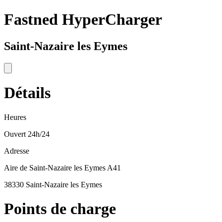
Fastned HyperCharger
Saint-Nazaire les Eymes
Détails
Heures
Ouvert 24h/24
Adresse
Aire de Saint-Nazaire les Eymes A41
38330 Saint-Nazaire les Eymes
Points de charge