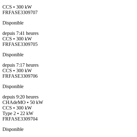
CCS • 300 kW
FRFASE3309707
Disponible
depuis
7:41 heures
CCS • 300 kW
FRFASE3309705
Disponible
depuis
7:17 heures
CCS • 300 kW
FRFASE3309706
Disponible
depuis
9:20 heures
CHAdeMO • 50 kW
CCS • 300 kW
Type 2 • 22 kW
FRFASE3309704
Disponible