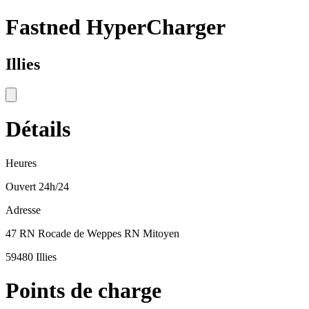
Fastned HyperCharger
Illies
Détails
Heures
Ouvert 24h/24
Adresse
47 RN Rocade de Weppes RN Mitoyen
59480 Illies
Points de charge