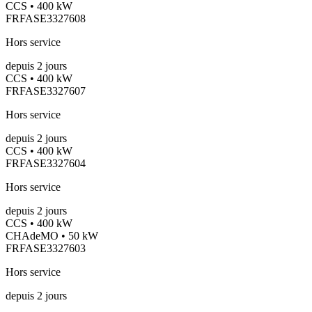
CCS • 400 kW
FRFASE3327608
Hors service
depuis
2
jours
CCS • 400 kW
FRFASE3327607
Hors service
depuis
2
jours
CCS • 400 kW
FRFASE3327604
Hors service
depuis
2
jours
CCS • 400 kW
CHAdeMO • 50 kW
FRFASE3327603
Hors service
depuis
2
jours