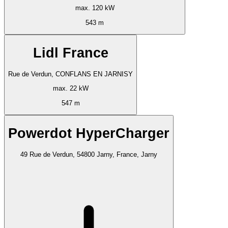
max. 120 kW
543 m
Lidl France
Rue de Verdun, CONFLANS EN JARNISY
max. 22 kW
547 m
Powerdot HyperCharger
49 Rue de Verdun, 54800 Jarny, France, Jarny