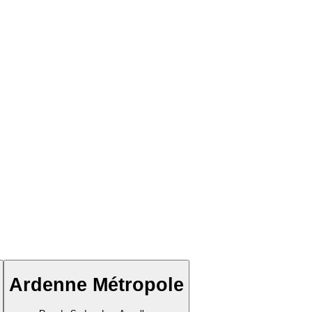
Ardenne Métropole