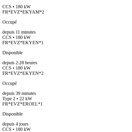
CCS • 180 kW
FR*EVZ*EKYAM*2
Occupé
depuis
11
minutes
CCS • 180 kW
FR*EVZ*EKYEN*1
Disponible
depuis
2:28 heures
CCS • 180 kW
FR*EVZ*EKYEN*2
Occupé
depuis
39
minutes
Type 2 • 22 kW
FR*EVZ*EROEL*1
Disponible
depuis
4
jours
CCS • 180 kW