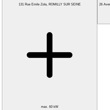
131 Rue Emile Zola, ROMILLY SUR SEINE
26 Aven
max. 60 kW