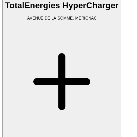
TotalEnergies HyperCharger
AVENUE DE LA SOMME, MERIGNAC