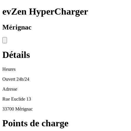
evZen HyperCharger
Mérignac
Détails
Heures
Ouvert 24h/24
Adresse
Rue Euclide 13
33700 Mérignac
Points de charge