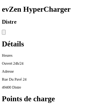
evZen HyperCharger
Distre
Détails
Heures
Ouvert 24h/24
Adresse
Rue Du Pavé 24
49400 Distre
Points de charge