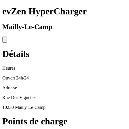
evZen HyperCharger
Mailly-Le-Camp
Détails
Heures
Ouvert 24h/24
Adresse
Rue Des Vignettes
10230 Mailly-Le-Camp
Points de charge