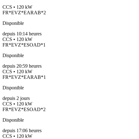
CCS • 120 kW
FR*EVZ*EARAB*2
Disponible
depuis
10:14 heures
CCS • 120 kW
FR*EVZ*ESOAD*1
Disponible
depuis
20:59 heures
CCS • 120 kW
FR*EVZ*EARAB*1
Disponible
depuis
2
jours
CCS • 120 kW
FR*EVZ*ESOAD*2
Disponible
depuis
17:06 heures
CCS • 120 kW