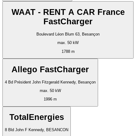
WAAT - RENT A CAR France
FastCharger
Boulevard Léon Blum 63, Besançon
max. 50 kW
1788 m
Allego FastCharger
4 Bd Président John Fitzgerald Kennedy, Besançon
max. 50 kW
1996 m
TotalEnergies
8 Bld John F Kennedy, BESANCON