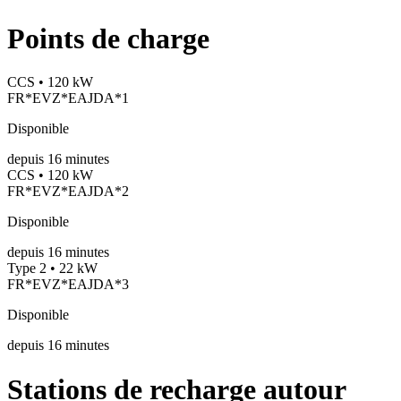
Points de charge
CCS • 120 kW
FR*EVZ*EAJDA*1
Disponible
depuis
16
minutes
CCS • 120 kW
FR*EVZ*EAJDA*2
Disponible
depuis
16
minutes
Type 2 • 22 kW
FR*EVZ*EAJDA*3
Disponible
depuis
16
minutes
Stations de recharge autour