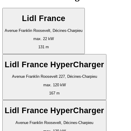
Lidl France
Avenue Franklin Roosevelt, Décines-Charpieu
max. 22 kW
131 m
Lidl France HyperCharger
Avenue Franklin Roosevelt 227, Décines-Charpieu
max. 120 kW
167 m
Lidl France HyperCharger
Avenue Franklin Roosevelt, Décines-Charpieu