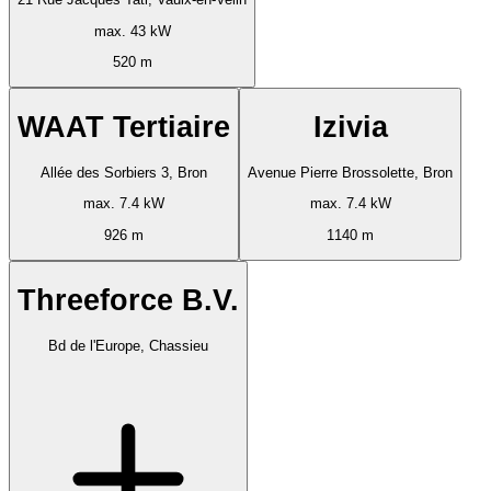
max. 43 kW
520 m
WAAT Tertiaire
Izivia
Allée des Sorbiers 3, Bron
Avenue Pierre Brossolette, Bron
max. 7.4 kW
max. 7.4 kW
926 m
1140 m
Threeforce B.V.
Bd de l'Europe, Chassieu