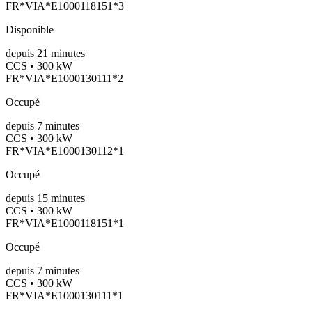
FR*VIA*E1000118151*3
Disponible
depuis
21
minutes
CCS • 300 kW
FR*VIA*E1000130111*2
Occupé
depuis
7
minutes
CCS • 300 kW
FR*VIA*E1000130112*1
Occupé
depuis
15
minutes
CCS • 300 kW
FR*VIA*E1000118151*1
Occupé
depuis
7
minutes
CCS • 300 kW
FR*VIA*E1000130111*1