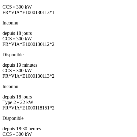
CCS • 300 kW
FR*VIA*E1000130113*1
Inconnu
depuis
18
jours
CCS • 300 kW
FR*VIA*E1000130112*2
Disponible
depuis
19
minutes
CCS • 300 kW
FR*VIA*E1000130113*2
Inconnu
depuis
18
jours
Type 2 • 22 kW
FR*VIA*E1000118151*2
Disponible
depuis
18:30 heures
CCS • 300 kW