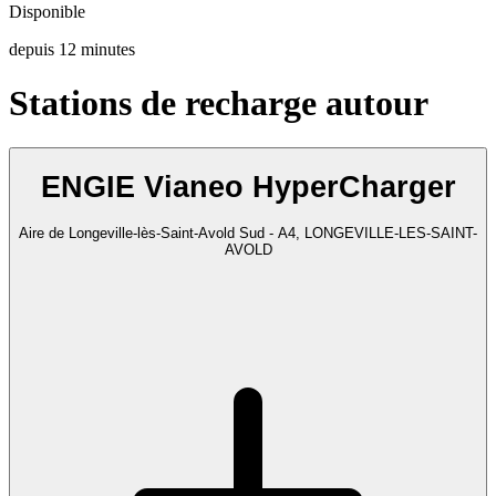
Disponible
depuis
12
minutes
Stations de recharge autour
ENGIE Vianeo HyperCharger
Aire de Longeville-lès-Saint-Avold Sud - A4, LONGEVILLE-LES-SAINT-
AVOLD