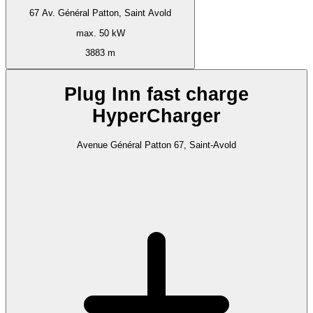
67 Av. Général Patton, Saint Avold
max. 50 kW
3883 m
Plug Inn fast charge
HyperCharger
Avenue Général Patton 67, Saint-Avold