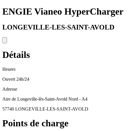
ENGIE Vianeo HyperCharger
LONGEVILLE-LES-SAINT-AVOLD
Détails
Heures
Ouvert 24h/24
Adresse
Aire de Longeville-lès-Saint-Avold Nord - A4
57740 LONGEVILLE-LES-SAINT-AVOLD
Points de charge