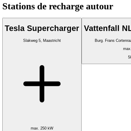
Stations de recharge autour
Tesla Supercharger
Vattenfall 
Slakweg 5, Maastricht
Burg. Frans Cortenra
max
5
max. 250 kW