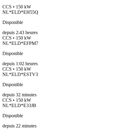
CCS • 150 kW
NL*ELD*EH55Q
Disponible
depuis
2:43 heures
CCS • 150 kW
NL*ELD*EFPM7
Disponible
depuis
1:02 heures
CCS • 150 kW
NL*ELD*ESTV3
Disponible
depuis
32
minutes
CCS • 150 kW
NL*ELD*E33JB
Disponible
depuis
22
minutes