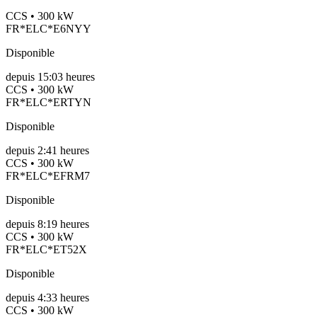
CCS • 300 kW
FR*ELC*E6NYY
Disponible
depuis
15:03 heures
CCS • 300 kW
FR*ELC*ERTYN
Disponible
depuis
2:41 heures
CCS • 300 kW
FR*ELC*EFRM7
Disponible
depuis
8:19 heures
CCS • 300 kW
FR*ELC*ET52X
Disponible
depuis
4:33 heures
CCS • 300 kW