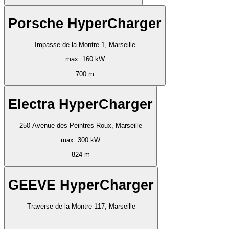
Porsche HyperCharger
Impasse de la Montre 1, Marseille
max. 160 kW
700 m
Electra HyperCharger
250 Avenue des Peintres Roux, Marseille
max. 300 kW
824 m
GEEVE HyperCharger
Traverse de la Montre 117, Marseille