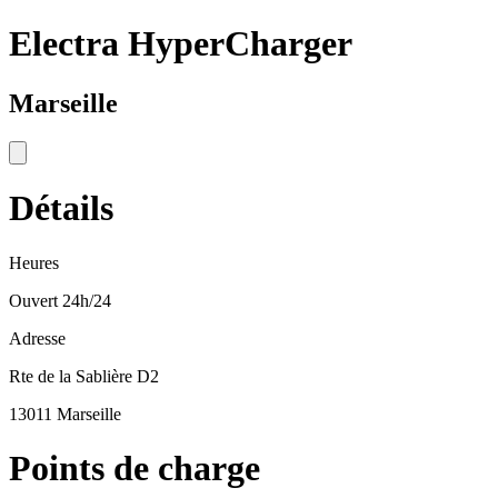
Electra HyperCharger
Marseille
Détails
Heures
Ouvert 24h/24
Adresse
Rte de la Sablière D2
13011 Marseille
Points de charge