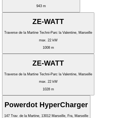
943 m
ZE-WATT
Traverse de la Martine Techni-Parc la Valentine, Marseille
max. 22 kW
1008 m
ZE-WATT
Traverse de la Martine Techni-Parc la Valentine, Marseille
max. 22 kW
1028 m
Powerdot HyperCharger
147 Trav. de la Martine, 13012 Marseille, Fra, Marseille