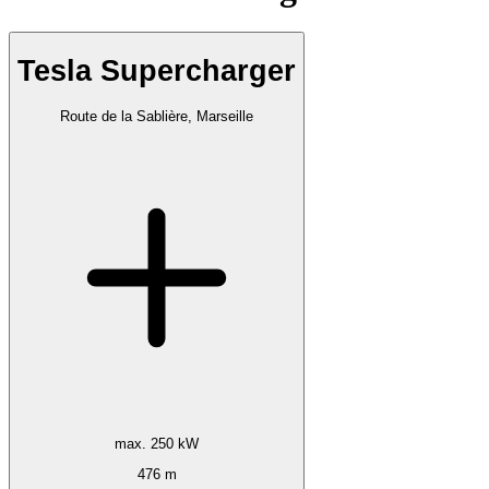
Tesla Supercharger
Route de la Sablière, Marseille
max. 250 kW
476 m