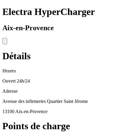
Electra HyperCharger
Aix-en-Provence
Détails
Heures
Ouvert 24h/24
Adresse
Avenue des infirmeries Quartier Saint Jérome
13100 Aix-en-Provence
Points de charge