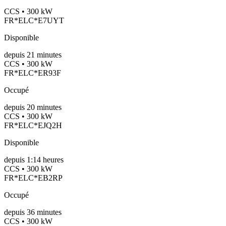
CCS • 300 kW
FR*ELC*E7UYT
Disponible
depuis
21
minutes
CCS • 300 kW
FR*ELC*ER93F
Occupé
depuis
20
minutes
CCS • 300 kW
FR*ELC*EJQ2H
Disponible
depuis
1:14 heures
CCS • 300 kW
FR*ELC*EB2RP
Occupé
depuis
36
minutes
CCS • 300 kW