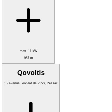
max. 11 kW
987 m
Qovoltis
15 Avenue Léonard de Vinci, Pessac