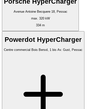
Porsche HyperCharger
Avenue Antoine Becquere 18, Pessac
max. 320 kW
334 m
Powerdot HyperCharger
Centre commercial Bois Bersol, 1 bis Av. Gust, Pessac