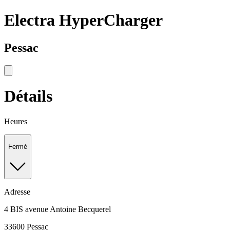
Electra HyperCharger
Pessac
Détails
Heures
Fermé
Adresse
4 BIS avenue Antoine Becquerel
33600 Pessac