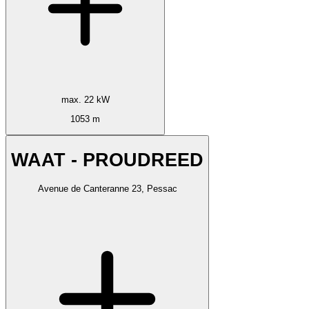
max. 22 kW
1053 m
WAAT - PROUDREED
Avenue de Canteranne 23, Pessac